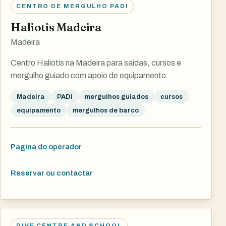
CENTRO DE MERGULHO PADI
Haliotis Madeira
Madeira
Centro Haliotis na Madeira para saidas, cursos e
mergulho guiado com apoio de equipamento.
Madeira
PADI
mergulhos guiados
cursos
equipamento
mergulhos de barco
Pagina do operador
Reservar ou contactar
DIVE CENTRE AND SCHOOL