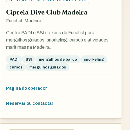
Cipreia Dive Club Madeira
Funchal, Madeira
Centro PADI e SSI na zona do Funchal para
mergulhos guiados, snorkeling, cursos e atividades
maritimas na Madeira.
PADI
SSI
mergulhos de barco
snorkeling
cursos
mergulhos guiados
Pagina do operador
Reservar ou contactar