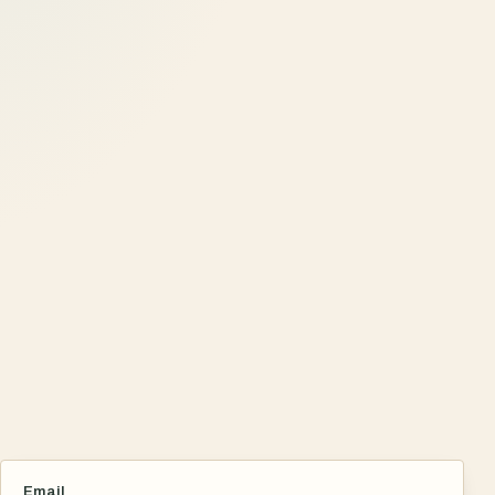
Email