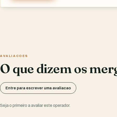
AVALIACOES
O que dizem os mer
Entre para escrever uma avaliacao
Seja o primeiro a avaliar este operador.