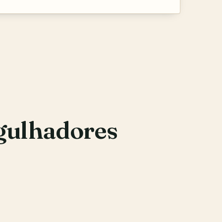
gulhadores