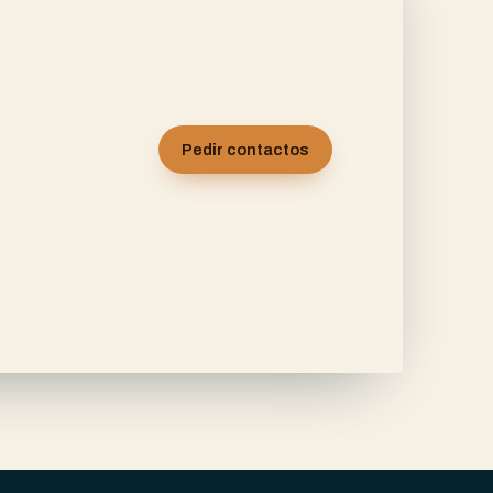
Pedir contactos