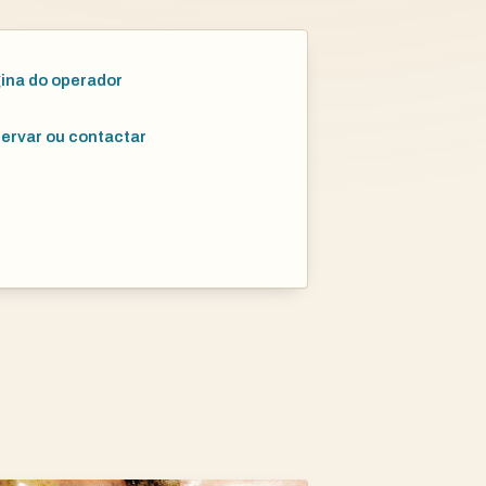
ina do operador
ervar ou contactar