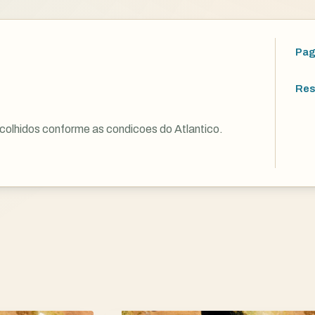
Pag
Res
colhidos conforme as condicoes do Atlantico.