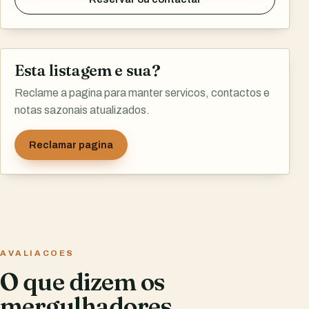
Esta listagem e sua?
Reclame a pagina para manter servicos, contactos e
notas sazonais atualizados.
Reclamar pagina
AVALIACOES
O que dizem os
mergulhadores