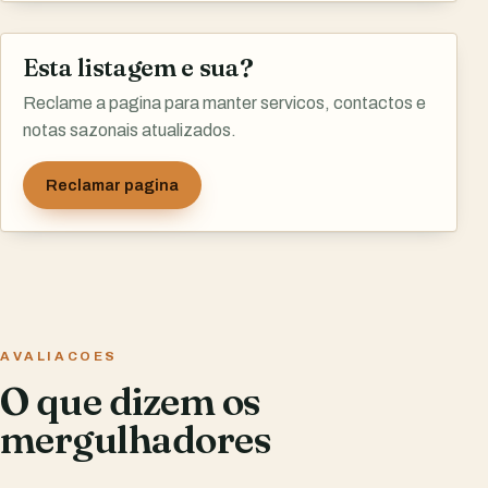
Esta listagem e sua?
Reclame a pagina para manter servicos, contactos e
notas sazonais atualizados.
Reclamar pagina
AVALIACOES
O que dizem os
mergulhadores