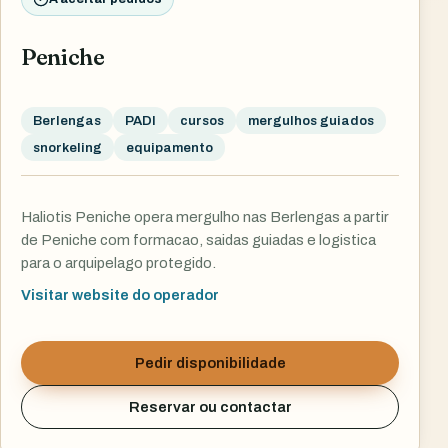
Peniche
Berlengas
PADI
cursos
mergulhos guiados
snorkeling
equipamento
Haliotis Peniche opera mergulho nas Berlengas a partir
de Peniche com formacao, saidas guiadas e logistica
para o arquipelago protegido.
Visitar website do operador
Pedir disponibilidade
Reservar ou contactar