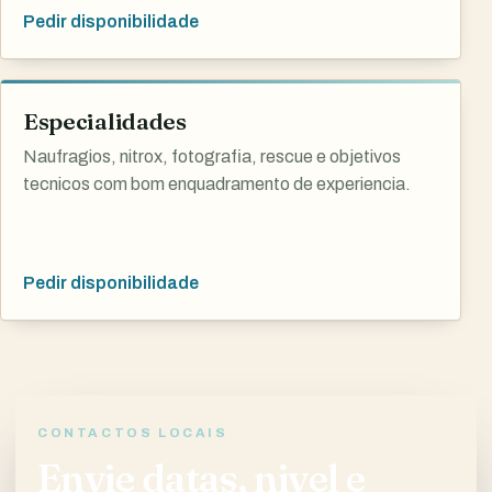
Pedir disponibilidade
Especialidades
Naufragios, nitrox, fotografia, rescue e objetivos
tecnicos com bom enquadramento de experiencia.
Pedir disponibilidade
CONTACTOS LOCAIS
Envie datas, nivel e