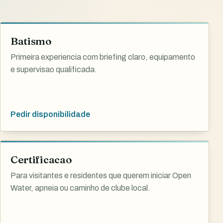
Batismo
Primeira experiencia com briefing claro, equipamento
e supervisao qualificada.
Pedir disponibilidade
Certificacao
Para visitantes e residentes que querem iniciar Open
Water, apneia ou caminho de clube local.